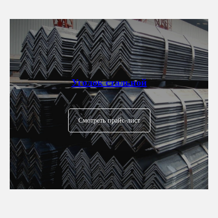
Уголок стальной
Смотреть прайс-лист