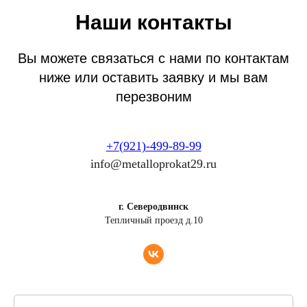
Наши контакты
Вы можете связаться с нами по контактам
ниже или оставить заявку и мы вам
перезвоним
+7(921)-499-89-99
info@metalloprokat29.ru
г. Северодвинск
Тепличный проезд д.10