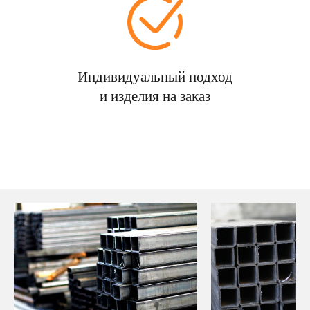
Индивидуальный подход
и изделия на заказ