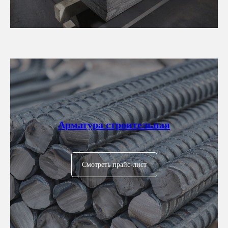
Арматура строительная
Смотреть прайс-лист