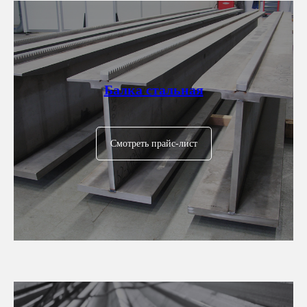
Балка стальная
Смотреть прайс-лист