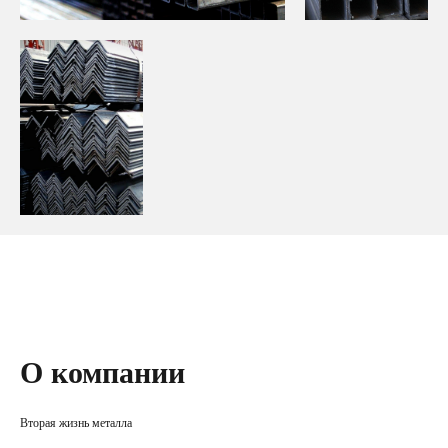
О компании
Вторая жизнь металла