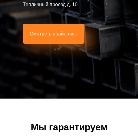
Тепличный проезд д. 10
Смотреть прайс-лист
Мы гарантируем