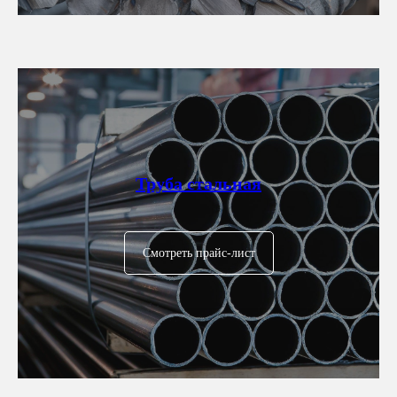
Труба стальная
Смотреть прайс-лист