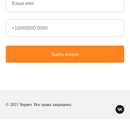
Задать вопрос
© 2021 Чермет. Все права защищены