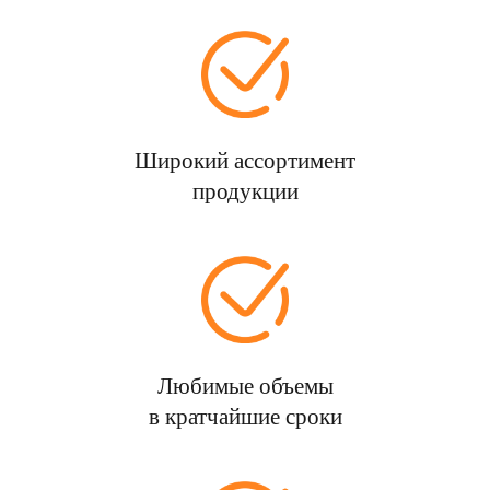
Широкий ассортимент
продукции
Любимые объемы
в кратчайшие сроки