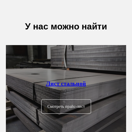
У нас можно найти
Лист стальной
Смотреть прайс-лист