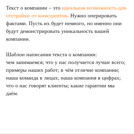
Текст о компании – это
идеальная возможность для
отстройки от конкурентов
. Нужно оперировать
фактами. Пусть их будет немного, но именно они
будут демонстрировать уникальность вашей
компании.
Шаблон написания текста о компании:
чем занимаемся; что у нас получается лучше всего;
примеры наших работ; в чём отличие компании;
наша команда в лицах; наша компания в цифрах;
что о нас говорят клиенты; какие гарантии мы
даём.