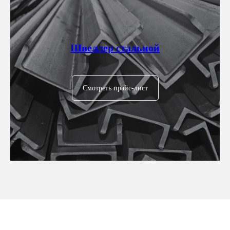
Швеллер стальной
Смотреть прайс-лист